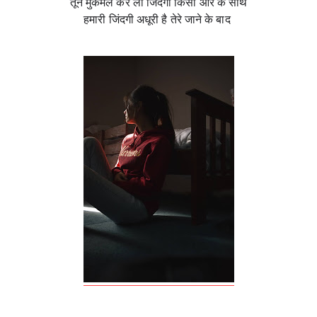
तूने मुकमल कर ली जिंदगी किसी ओर के साथ
हमारी जिंदगी अधूरी है तेरे जाने के बाद 