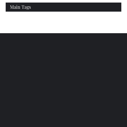
Main Tags