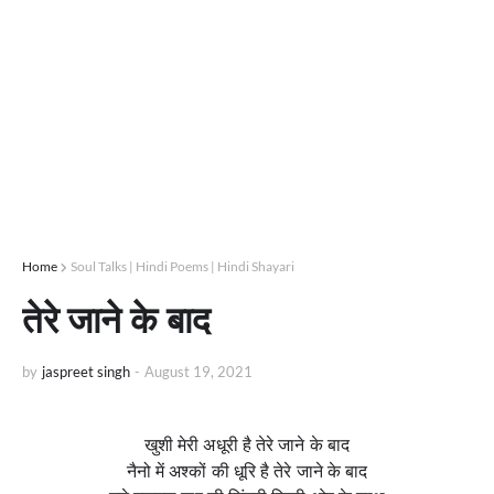
Home
Soul Talks | Hindi Poems | Hindi Shayari
तेरे जाने के बाद
by
jaspreet singh
-
August 19, 2021
खुशी मेरी अधूरी है तेरे जाने के बाद
नैनो में अश्कों की धूरि है तेरे जाने के बाद