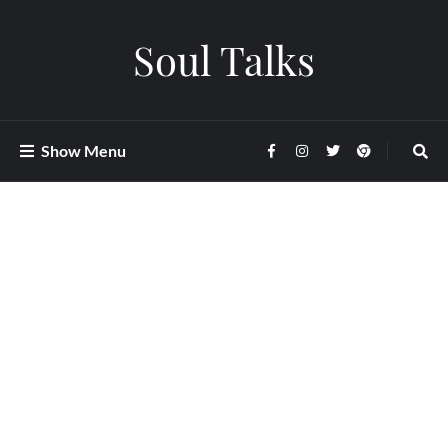
Soul Talks
Show Menu