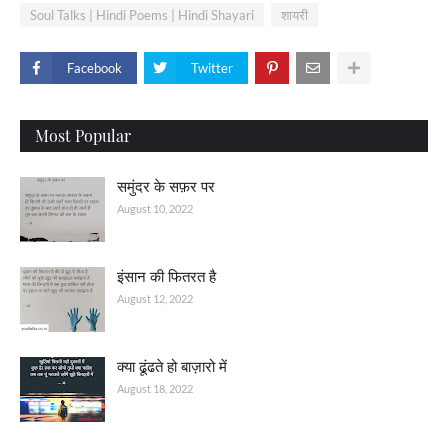
Soul Talks | Hindi Poems | Hindi Shayari
शायरी
Facebook
Twitter
Most Popular
समुंदर के सफ़र पर
August 10, 2022
इंसान की फितरत है
August 12, 2022
क्या ढूंढते हो बाज़ारो में
August 18, 2022