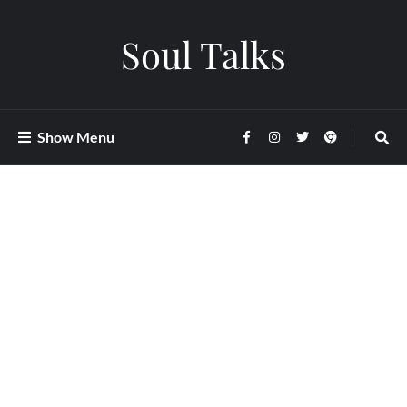
Soul Talks
Show Menu