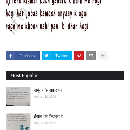
Facebook
Twitter
Most Popular
समुंदर के सफ़र पर
August 10, 2022
इंसान की फितरत है
August 12, 2022